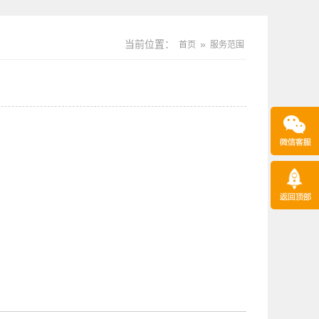
当前位置：
»
首页
服务范围