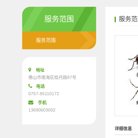
服务范围
服务范
服务范围
地址
佛山市南海区桂丹路87号
电话
0757-85110172
手机
13690603002
详细信息