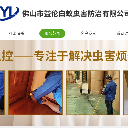
四害消杀
服务范围
客户案例
新闻