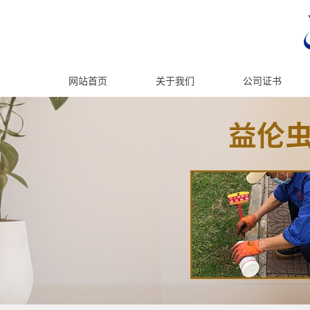
网站首页
关于我们
公司证书