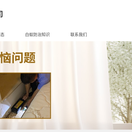
动态
白蚁防治知识
联系我们